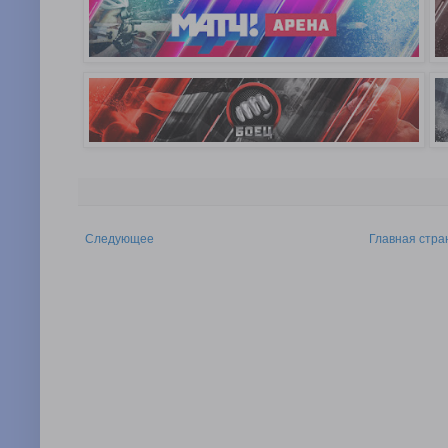
Следующее
Главная стра