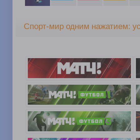
Спорт-мир одним нажатием: у