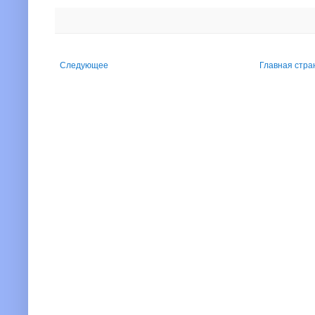
Следующее
Главная стра