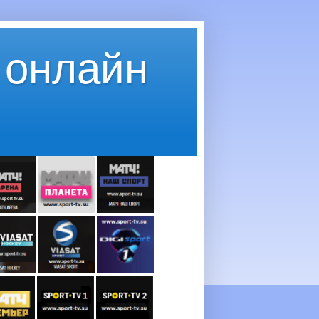
 онлайн