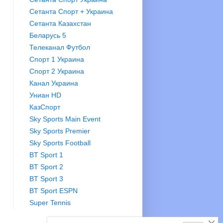
Сетанта Спорт + Украина
Сетанта Казахстан
Беларусь 5
Телеканал Футбол
Спорт 1 Украина
Спорт 2 Украина
Канал Украина
Униан HD
КазСпорт
Sky Sports Main Event
Sky Sports Premier
Sky Sports Football
BT Sport 1
BT Sport 2
BT Sport 3
BT Sport ESPN
Super Tennis