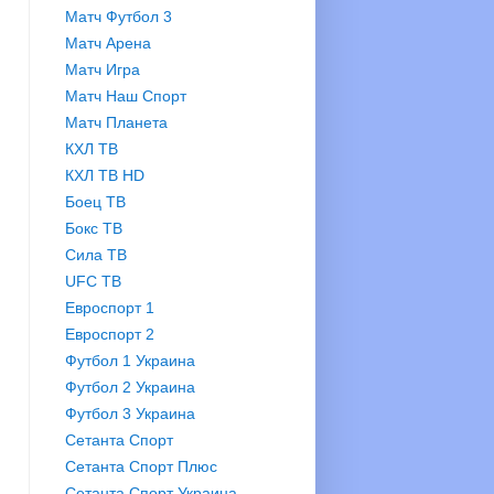
Матч Футбол 3
Матч Арена
Матч Игра
Матч Наш Спорт
Матч Планета
КХЛ ТВ
КХЛ ТВ HD
Боец ТВ
Бокс ТВ
Сила ТВ
UFC TB
Евроспорт 1
Евроспорт 2
Футбол 1 Украина
Футбол 2 Украина
Футбол 3 Украина
Сетанта Спорт
Сетанта Спорт Плюс
Сетанта Спорт Украина